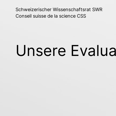
Schweizerischer Wissenschaftsrat SWR
Conseil suisse de la science CSS
Unsere Evalua