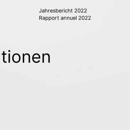
Jahresbericht 2022
Rapport annuel 2022
tionen