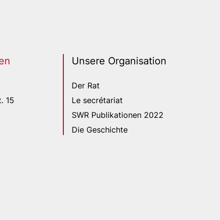
en
Unsere Organisation
Der Rat
. 15
Le secrétariat
SWR Publikationen 2022
Die Geschichte