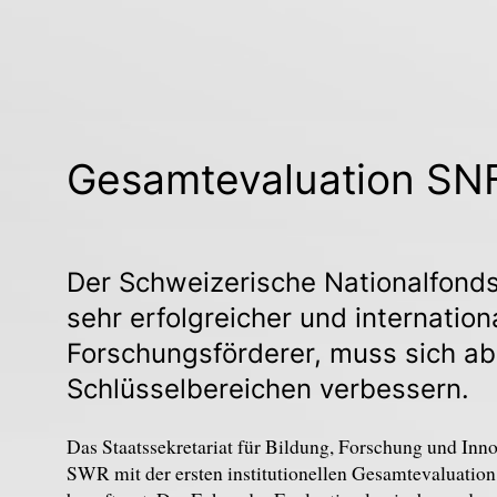
Gesamtevaluation SN
Der Schweizerische Nationalfonds 
sehr erfolgreicher und internatio
Forschungsförderer, muss sich ab
Schlüsselbereichen verbessern.
Das Staatssekretariat für Bildung, Forschung und Inn
SWR mit der ersten institutionellen Gesamtevaluation